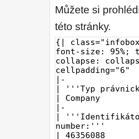
Můžete si prohléd
této stránky.