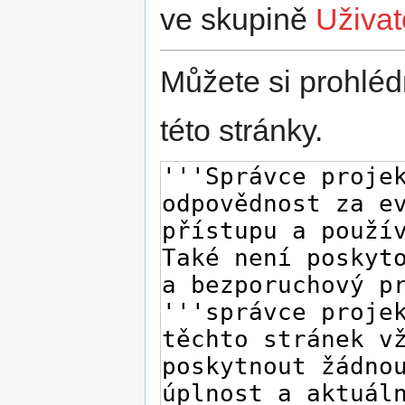
ve skupině
Uživat
Můžete si prohléd
této stránky.