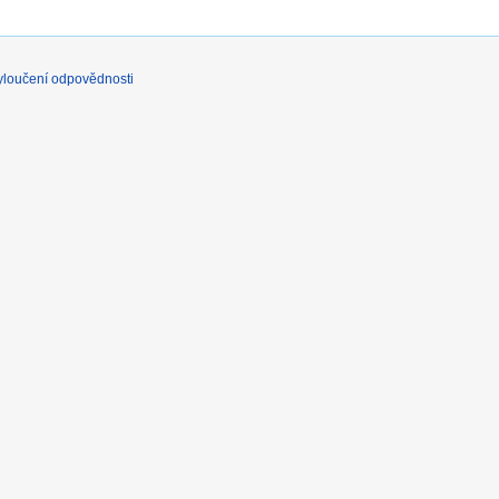
yloučení odpovědnosti