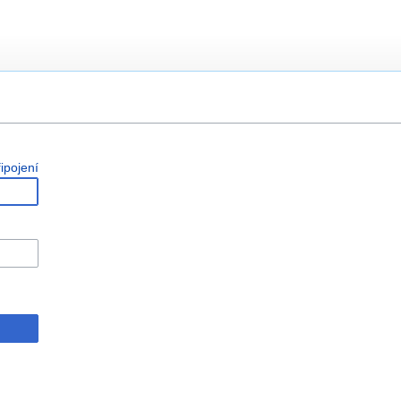
ipojení