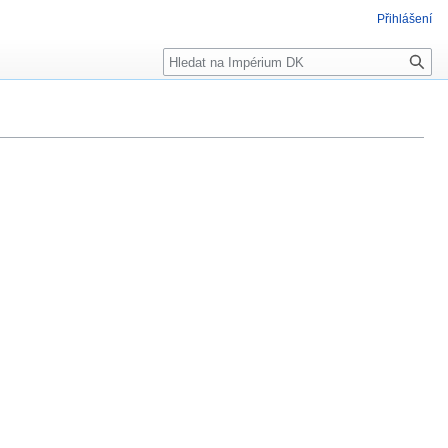
Přihlášení
Hledat